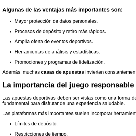
Algunas de las ventajas más importantes son:
Mayor protección de datos personales.
Procesos de depósito y retiro más rápidos.
Amplia oferta de eventos deportivos.
Herramientas de análisis y estadísticas.
Promociones y programas de fidelización.
Además, muchas
casas de apuestas
invierten constantement
La importancia del juego responsable
Las apuestas deportivas deben ser vistas como una forma de 
fundamental para disfrutar de una experiencia saludable.
Las plataformas más importantes suelen incorporar herramien
Límites de depósito.
Restricciones de tiempo.