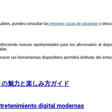
ables, puedes consultar las
mejores casas de apuestas
y descu
freciendo nuevas oportunidades para los aficionados al depo
able.
conocer las herramientas disponibles permitirá disfrutar del 
ノの魅力と楽しみ方ガイド
tretenimiento digital modernas