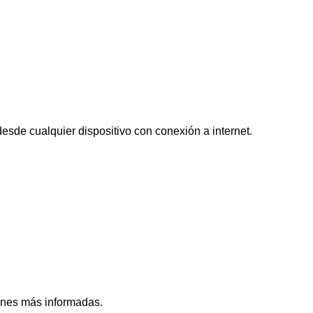
esde cualquier dispositivo con conexión a internet.
iones más informadas.