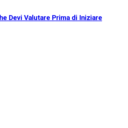
e Devi Valutare Prima di Iniziare