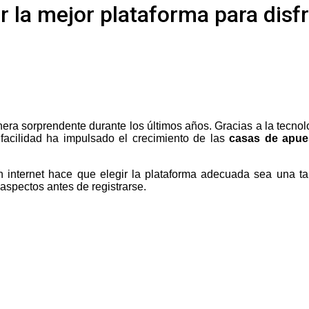
 la mejor plataforma para disfr
a sorprendente durante los últimos años. Gracias a la tecnolog
facilidad ha impulsado el crecimiento de las
casas de apue
 internet hace que elegir la plataforma adecuada sea una ta
aspectos antes de registrarse.