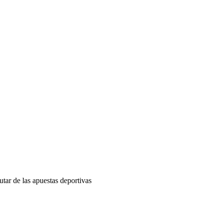
utar de las apuestas deportivas