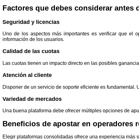
Factores que debes considerar antes d
Seguridad y licencias
Uno de los aspectos más importantes es verificar que el op
información de los usuarios.
Calidad de las cuotas
Las cuotas tienen un impacto directo en las posibles ganancia
Atención al cliente
Disponer de un servicio de soporte eficiente es fundamental.
Variedad de mercados
Una buena plataforma debe ofrecer múltiples opciones de apue
Beneficios de apostar en operadores 
Elegir plataformas consolidadas ofrece una experiencia más 