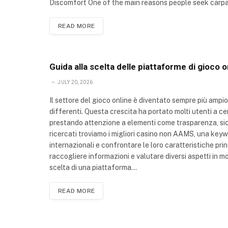
Discomfort One of the main reasons people seek carpal
READ MORE
Guida alla scelta delle piattaforme di gioco o
JULY 20, 2026
Il settore del gioco online è diventato sempre più amp
differenti. Questa crescita ha portato molti utenti a ce
prestando attenzione a elementi come trasparenza, sicu
ricercati troviamo i migliori casino non AAMS, una key
internazionali e confrontare le loro caratteristiche princ
raccogliere informazioni e valutare diversi aspetti in 
scelta di una piattaforma…
READ MORE