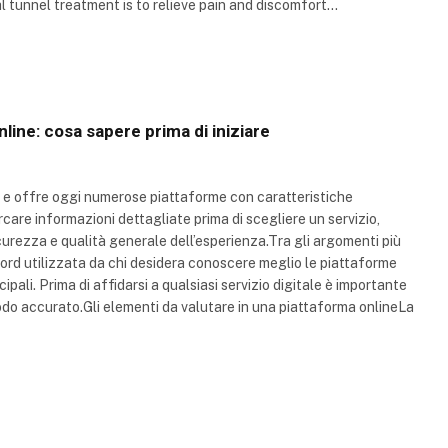
 tunnel treatment is to relieve pain and discomfort…
nline: cosa sapere prima di iniziare
io e offre oggi numerose piattaforme con caratteristiche
rcare informazioni dettagliate prima di scegliere un servizio,
rezza e qualità generale dell’esperienza.Tra gli argomenti più
word utilizzata da chi desidera conoscere meglio le piattaforme
ipali. Prima di affidarsi a qualsiasi servizio digitale è importante
modo accurato.Gli elementi da valutare in una piattaforma onlineLa