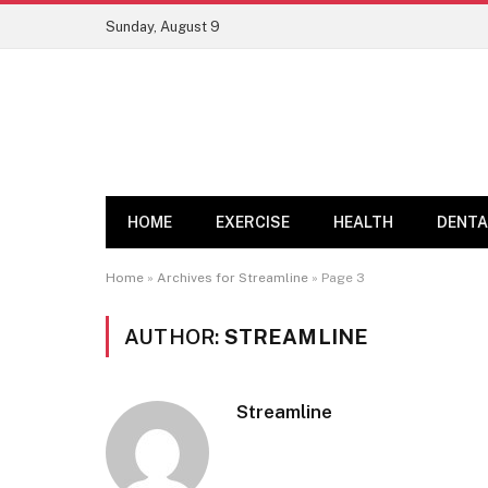
Sunday, August 9
HOME
EXERCISE
HEALTH
DENTA
Home
»
Archives for Streamline
»
Page 3
AUTHOR:
STREAMLINE
Streamline