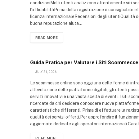
condizioniMolti utenti analizzano attentamente siti sc
l’affidabilitàPrima della registrazione è consigliabile
licenza internazionaleRecensioni degli utentiQualità d
buona reputazione aiuta…
READ MORE
Guida Pratica per Valutare i Siti Scommes
JULY 21, 2026
Le scommesse online sono oggi una delle forme di intra
all’evoluzione delle piattaforme digitali, gli utenti p
servizi innovativi e una vasta scelta di eventi. I siti 
ricercate da chi desidera conoscere nuove piattaforme
caratteristiche differenti. Prima di effettuare la regis
qualità dei servizi offerti.Per approfondire il funzion
aggiornate dedicate agli operatori internazionali.Cara
READ MORE