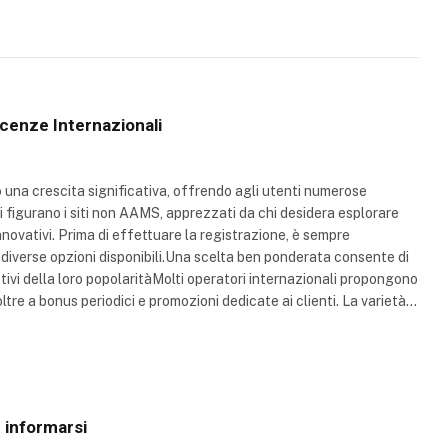
icenze Internazionali
to una crescita significativa, offrendo agli utenti numerose
ri figurano i siti non AAMS, apprezzati da chi desidera esplorare
nnovativi. Prima di effettuare la registrazione, è sempre
 diverse opzioni disponibili.Una scelta ben ponderata consente di
otivi della loro popolaritàMolti operatori internazionali propongono
tre a bonus periodici e promozioni dedicate ai clienti. La varietà…
 informarsi