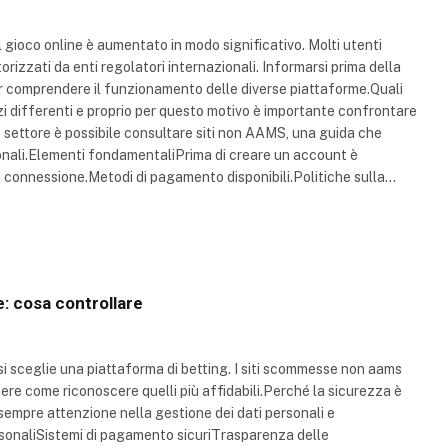
l gioco online è aumentato in modo significativo. Molti utenti
orizzati da enti regolatori internazionali. Informarsi prima della
r comprendere il funzionamento delle diverse piattaforme.Quali
i differenti e proprio per questo motivo è importante confrontare
o settore è possibile consultare siti non AAMS, una guida che
zionali.Elementi fondamentaliPrima di creare un account è
la connessione.Metodi di pagamento disponibili.Politiche sulla…
: cosa controllare
si sceglie una piattaforma di betting. I siti scommesse non aams
re come riconoscere quelli più affidabili.Perché la sicurezza è
sempre attenzione nella gestione dei dati personali e
ersonaliSistemi di pagamento sicuriTrasparenza delle