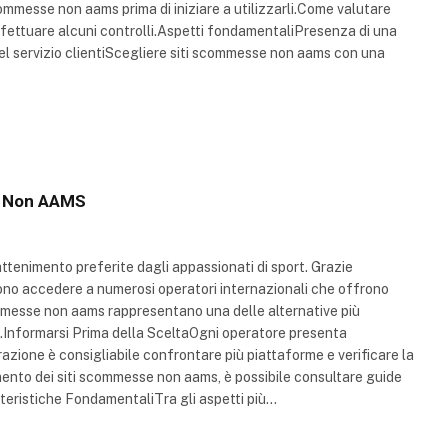
ommesse non aams prima di iniziare a utilizzarli.Come valutare
 effettuare alcuni controlli.Aspetti fondamentaliPresenza di una
el servizio clientiScegliere siti scommesse non aams con una
se Non AAMS
ttenimento preferite dagli appassionati di sport. Grazie
ossono accedere a numerosi operatori internazionali che offrono
scommesse non aams rappresentano una delle alternative più
.Informarsi Prima della SceltaOgni operatore presenta
trazione è consigliabile confrontare più piattaforme e verificare la
amento dei siti scommesse non aams, è possibile consultare guide
tteristiche FondamentaliTra gli aspetti più…